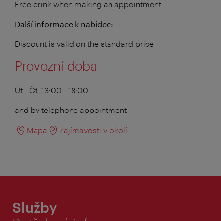
Free drink when making an appointment
Další informace k nabídce:
Discount is valid on the standard price
Provozní doba
Út - Čt, 13:00 - 18:00
and by telephone appointment
Mapa
Zajímavosti v okolí
Služby