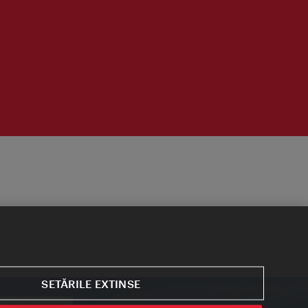
SETĂRILE EXTINSE