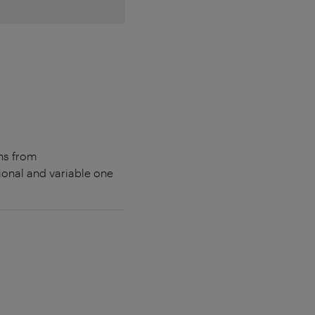
ons from
ional and variable one