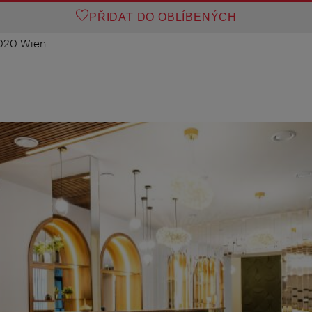
PŘIDAT DO OBLÍBENÝCH
1020 Wien