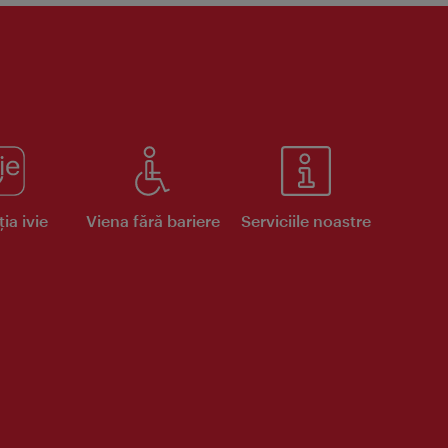
ia ivie
Viena fără bariere
Serviciile noastre