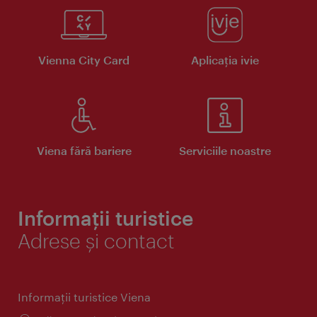
Vienna City Card
Aplicaţia ivie
Viena fără bariere
Serviciile noastre
Informații turistice
Adrese și contact
Informaţii turistice Viena