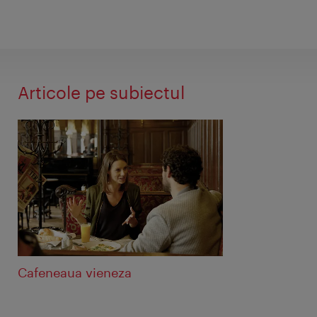
Articole pe subiectul
Cafeneaua vieneza