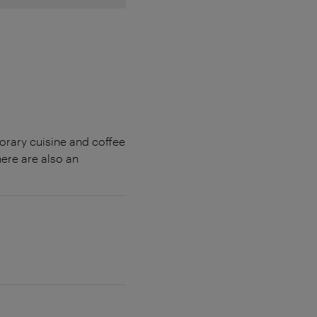
orary cuisine and coffee
here are also an