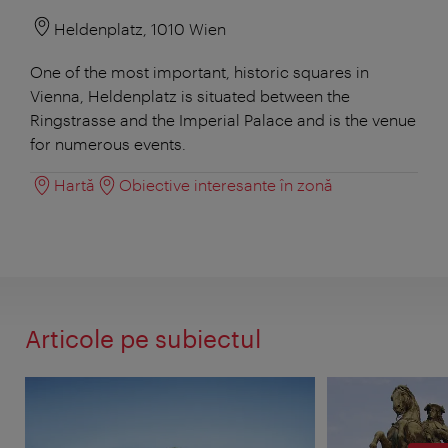
Heldenplatz, 1010 Wien
One of the most important, historic squares in
Vienna, Heldenplatz is situated between the
Ringstrasse and the Imperial Palace and is the venue
for numerous events.
Hartă
Obiective interesante în zonă
Articole pe subiectul