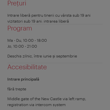
Prețuri
Intrare liberă pentru tinerii cu vârsta sub 19 ani
vizitatori sub 19 ani: intrarea liberă
Program
Ma - Du, 10:00 - 18:00
Jo, 10:00 - 21:00
Deschis zilnic, între iunie și septembrie
Accesibilitate
Intrare principală
fără trepte
Middle gate of the New Castle via left ramp,
registration via intercom system