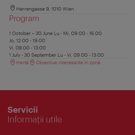
Herrengasse 9, 1010 Wien
Program
1 October – 30 June
Lu - Mi, 09:00 - 16:00
Jo, 12:00 - 19:00
Vi, 08:00 - 13:00
1 July - 30 September
Lu - Vi, 09:00 - 13:00
Hartă
Obiective interesante în zonă
Servicii
Informaţii utile