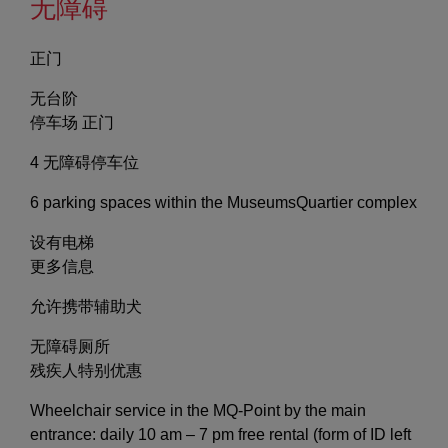
无障碍
正门
无台阶
停车场 正门
4 无障碍停车位
6 parking spaces within the MuseumsQuartier complex
设有电梯
更多信息
允许携带辅助犬
无障碍厕所
残疾人特别优惠
Wheelchair service in the MQ-Point by the main
entrance: daily 10 am – 7 pm free rental (form of ID left