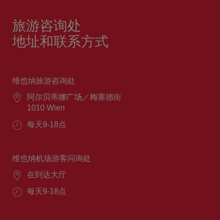
旅游咨询处
地址和联系方式
维也纳旅游咨询处
阿尔贝蒂娜广场／梅塞德街
1010 Wien
每天9-18点
维也纳机场游客问询处
在到达大厅
每天9-18点