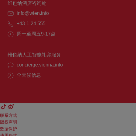
维也纳酒店咨询处
info@wien.info
+43-1-24 555
周一至周五9-17点
维也纳人工智能礼宾服务
concierge.vienna.info
全天候信息
联系方式
版权声明
数据保护
使用条款