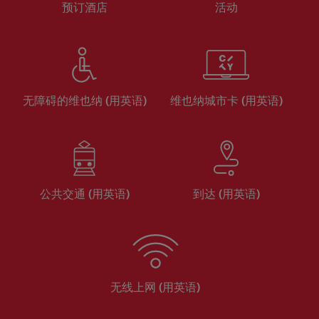
预订酒店
活动
无障碍的维也纳 (用英语)
维也纳城市卡 (用英语)
公共交通 (用英语)
到达 (用英语)
无线上网 (用英语)