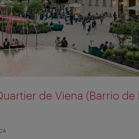
rtier de Viena (Barrio de 
ICA