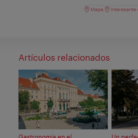
Mapa
Interesante
Artículos relacionados
Gastronomía en el
Un perfe