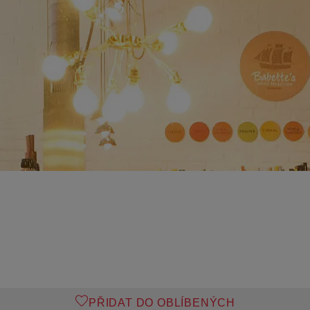
PŘIDAT DO OBLÍBENÝCH