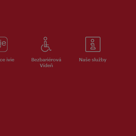
ce ivie
Bezbariérová
Naše služby
Vídeň