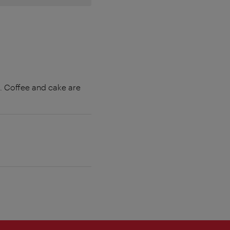
s. Coffee and cake are