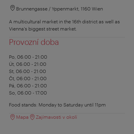
Brunnengasse / Yppenmarkt, 1160 Wien
A multicultural market in the 16th district as well as
Vienna's biggest street market.
Provozní doba
Po, 06:00 - 21:00
Út, 06:00 - 21:00
St, 06:00 - 21:00
Čt, 06:00 - 21:00
Pá, 06:00 - 21:00
So, 06:00 - 17:00
Food stands: Monday to Saturday until 11pm
Mapa
Zajímavosti v okolí