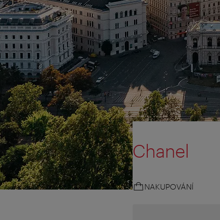
Chanel
NAKUPOVÁNÍ