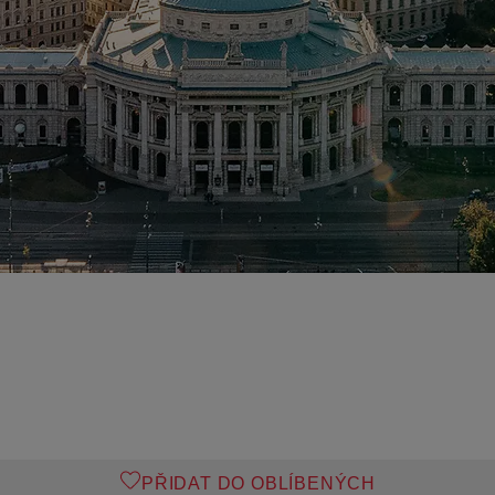
PŘIDAT DO OBLÍBENÝCH