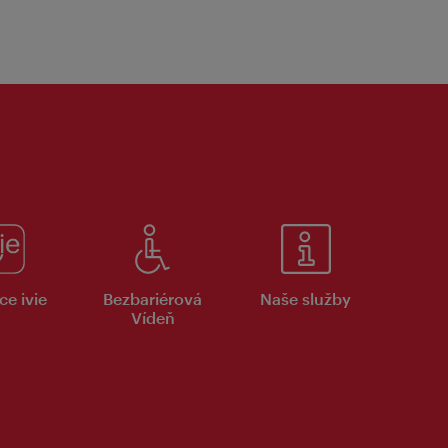
ce ivie
Bezbariérová
Naše služby
Vídeň