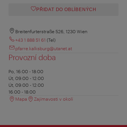
PŘIDAT DO OBLÍBENÝCH
Breitenfurterstraße 526, 1230 Wien
+43 1 888 51 61
(Tel)
pfarre.kalksburg@utanet.at
Provozní doba
Po, 16:00 - 18:00
Út, 09:00 - 12:00
Út, 09:00 - 12:00
16:00 - 18:00
Mapa
Zajímavosti v okolí