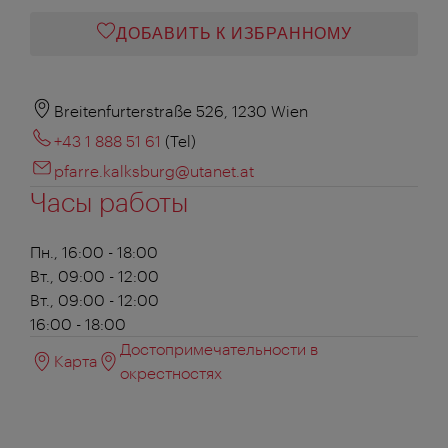
ДОБАВИТЬ К ИЗБРАННОМУ
Breitenfurterstraße 526, 1230 Wien
+43 1 888 51 61
(Tel)
pfarre.kalksburg@utanet.at
Часы работы
Пн., 16:00 - 18:00
Вт., 09:00 - 12:00
Вт., 09:00 - 12:00
16:00 - 18:00
Достопримечательности в
Карта
окрестностях