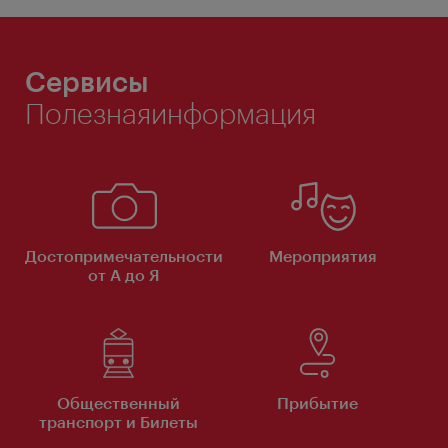
Сервисы
Полезнаяинформация
Достопримечательности
Мероприятия
от А до Я
Общественный
Прибытие
транспорт и Билеты