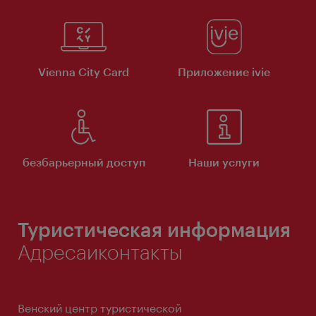
Vienna City Card
Приложение ivie
безбарьерный доступ
Наши услуги
Туристическая информация
Адресаиконтакты
Венский центр туристической