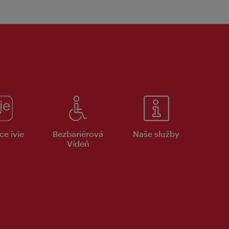
ce ivie
Bezbariérová
Naše služby
Vídeň