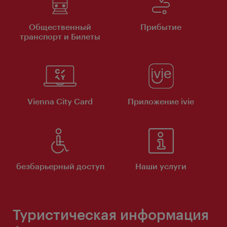
Общественный
Прибытие
транспорт и Билеты
Vienna City Card
Приложение ivie
безбарьерный доступ
Наши услуги
Туристическая информация