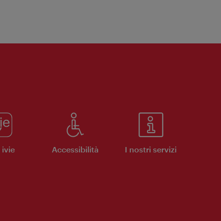
ivie
Accessibilità
I nostri servizi