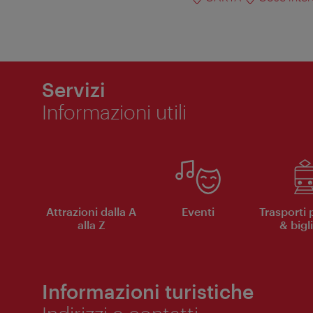
Servizi
Informazioni utili
Attrazioni dalla A
Eventi
Trasporti 
alla Z
& bigli
Informazioni turistiche