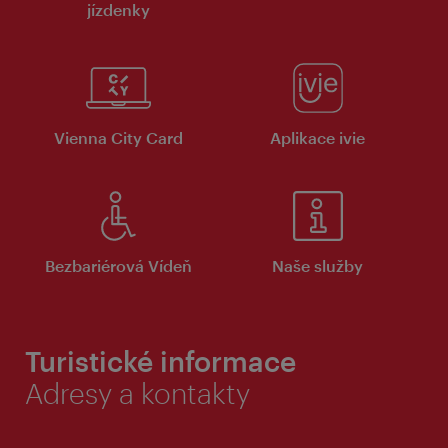
jízdenky
Vienna City Card
Aplikace ivie
Bezbariérová Vídeň
Naše služby
Turistické informace
Adresy a kontakty