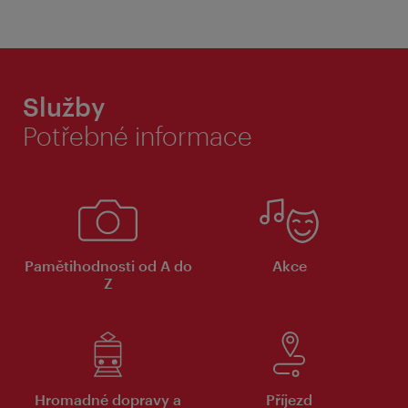
Služby
Potřebné informace
Pamětihodnosti od A do
Akce
Z
Hromadné dopravy a
Příjezd