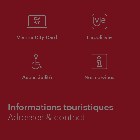
Vienna City Card
L'appli ivie
Accessibilité
Nos services
Informations touristiques
Adresses & contact