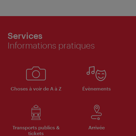
Services
Informations pratiques
Choses à voir de A à Z
Évènements
Transports publics &
Arrivée
tickets