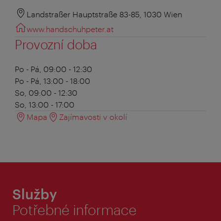
Landstraßer Hauptstraße 83-85, 1030 Wien
www.handschuhpeter.at
Provozní doba
Po - Pá, 09:00 - 12:30
Po - Pá, 13:00 - 18:00
So, 09:00 - 12:30
So, 13:00 - 17:00
Mapa
Zajímavosti v okolí
Služby
Potřebné informace