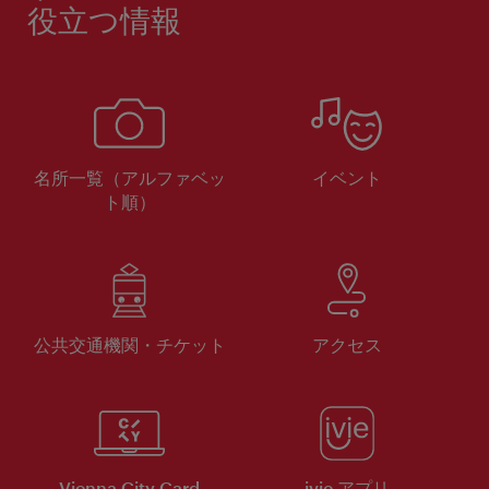
役立つ情報
名所一覧（アルファベッ
イベント
ト順）
公共交通機関・チケット
アクセス
Vienna City Card
ivie アプリ