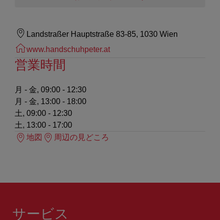
Landstraßer Hauptstraße 83-85, 1030 Wien
www.handschuhpeter.at
営業時間
月 - 金, 09:00 - 12:30
月 - 金, 13:00 - 18:00
土, 09:00 - 12:30
土, 13:00 - 17:00
地図
周辺の見どころ
サービス