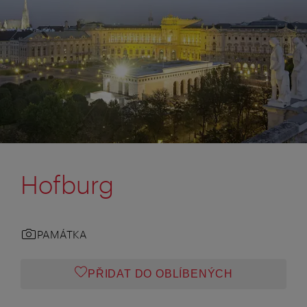
Hofburg
PAMÁTKA
PŘIDAT DO OBLÍBENÝCH