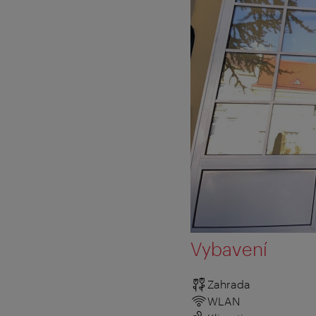
Vybavení
Zahrada
WLAN