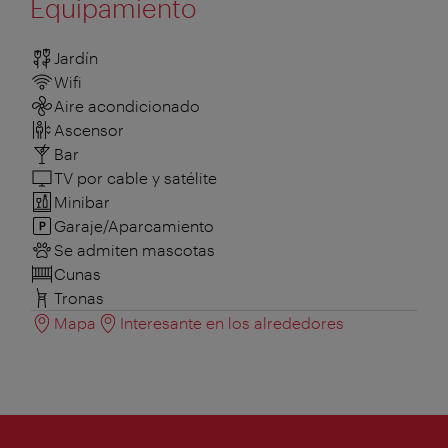
Equipamiento
Jardín
Wifi
Aire acondicionado
Ascensor
Bar
TV por cable y satélite
Minibar
Garaje/Aparcamiento
Se admiten mascotas
Cunas
Tronas
Mapa
Interesante en los alrededores