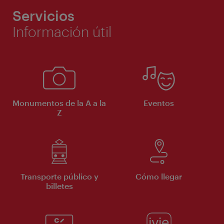
Servicios
Información útil
Monumentos de la A a la
Eventos
Z
Transporte público y
Cómo llegar
billetes