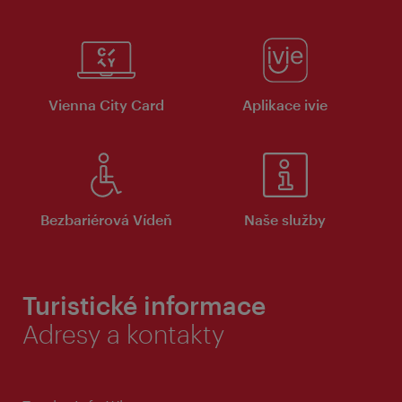
Vienna City Card
Aplikace ivie
Bezbariérová Vídeň
Naše služby
Turistické informace
Adresy a kontakty