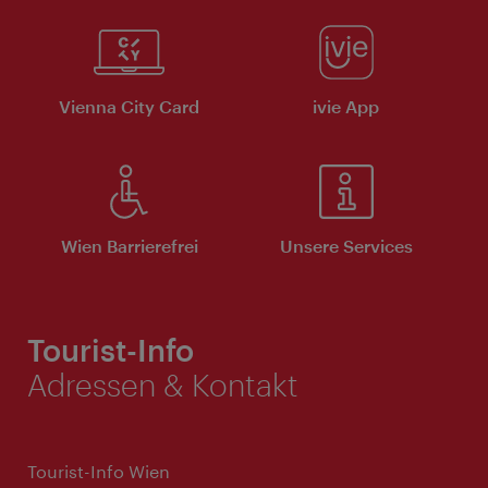
Vienna City Card
ivie App
Wien Barrierefrei
Unsere Services
Tourist-Info
Adressen & Kontakt
Tourist-Info Wien