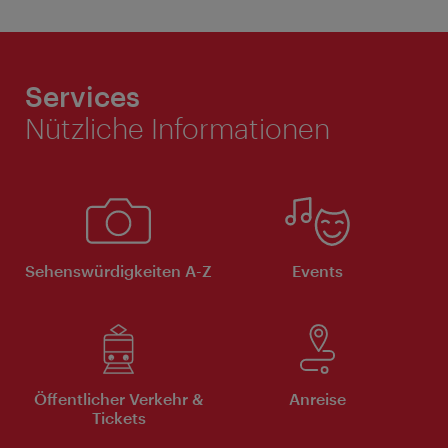
Services
Nützliche Informationen
Sehenswürdigkeiten A-Z
Events
Öffentlicher Verkehr &
Anreise
Tickets