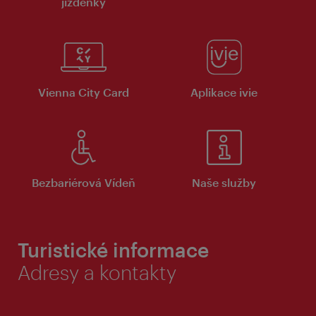
jízdenky
Vienna City Card
Aplikace ivie
Bezbariérová Vídeň
Naše služby
Turistické informace
Adresy a kontakty