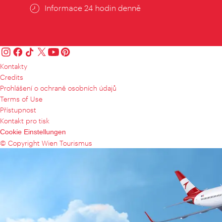
Informace 24 hodin denně
Kontakty
Credits
Prohlášení o ochraně osobních údajů
Terms of Use
Přístupnost
Kontakt pro tisk
Cookie Einstellungen
© Copyright Wien Tourismus