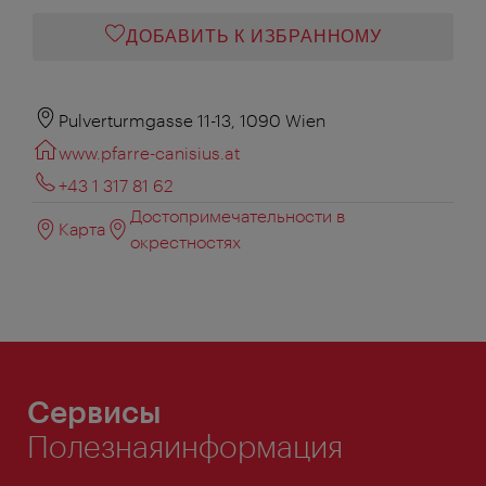
ДОБАВИТЬ К ИЗБРАННОМУ
Pulverturmgasse 11-13, 1090 Wien
www.pfarre-canisius.at
+43 1 317 81 62
Достопримечательности в
Карта
окрестностях
Сервисы
Полезнаяинформация