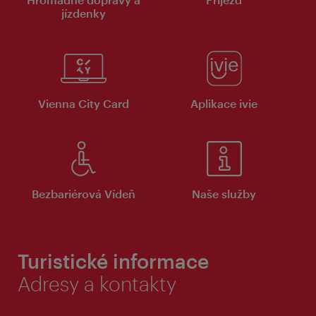
jízdenky
Vienna City Card
Aplikace ivie
Bezbariérová Vídeň
Naše služby
Turistické informace
Adresy a kontakty