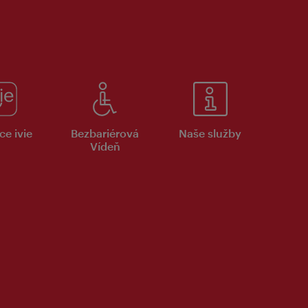
ce ivie
Bezbariérová
Naše služby
Vídeň