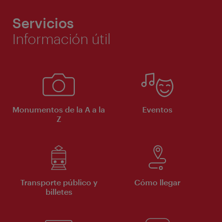
Servicios
Información útil
Monumentos de la A a la
Eventos
Z
Transporte público y
Cómo llegar
billetes