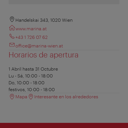
Handelskai 343, 1020 Wien
www.marina.at
+43 1 726 07 62
office@marina-wien.at
Horarios de apertura
1 Abril hasta 31 Octubre
Lu - Sá, 10:00 - 18:00
Do, 10:00 - 18:00
festivos, 10:00 - 18:00
Mapa
Interesante en los alrededores