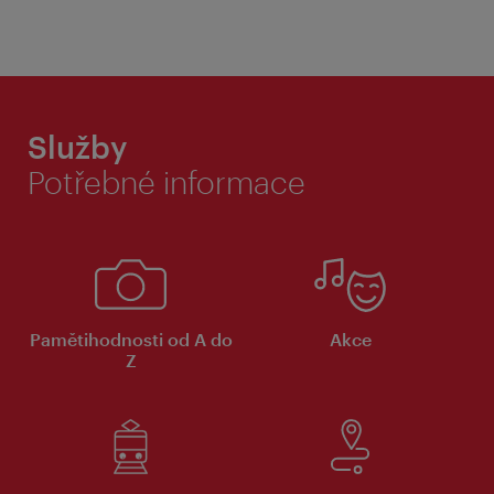
Služby
Potřebné informace
Pamětihodnosti od A do
Akce
Z