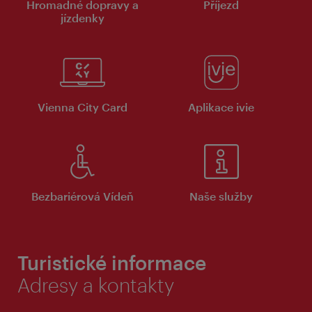
Hromadné dopravy a
Příjezd
jízdenky
Vienna City Card
Aplikace ivie
Bezbariérová Vídeň
Naše služby
Turistické informace
Adresy a kontakty