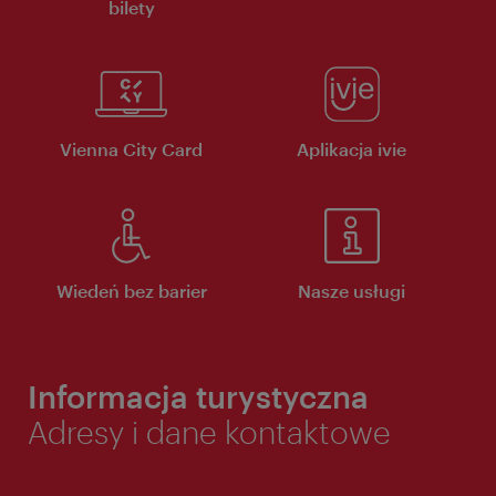
bilety
Vienna City Card
Aplikacja ivie
Wiedeń bez barier
Nasze usługi
Informacja turystyczna
Adresy i dane kontaktowe