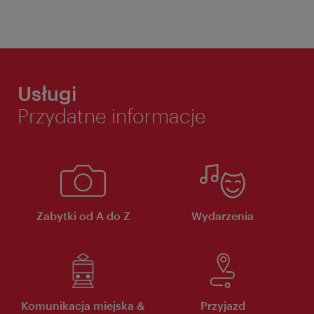
Usługi
Przydatne informacje
Zabytki od A do Z
Wydarzenia
Komunikacja miejska &
Przyjazd