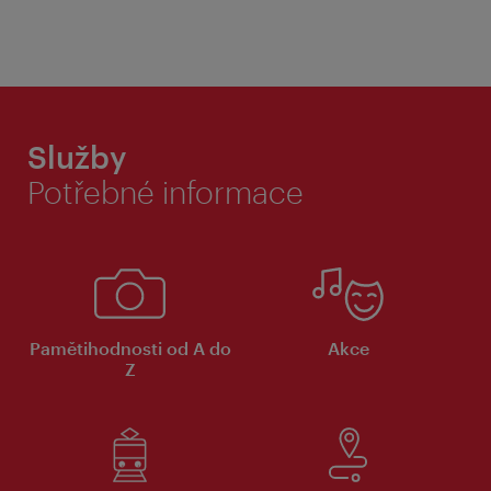
Služby
Potřebné informace
Pamětihodnosti od A do
Akce
Z