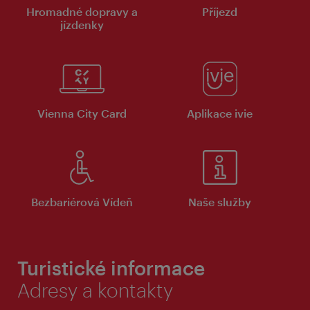
Hromadné dopravy a
Příjezd
jízdenky
Vienna City Card
Aplikace ivie
Bezbariérová Vídeň
Naše služby
Turistické informace
Adresy a kontakty