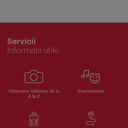
Servicii
Informaţii utile
Obiective turistice de la
Evenimente
A la Z