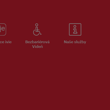
ce ivie
Bezbariérová
Naše služby
Vídeň