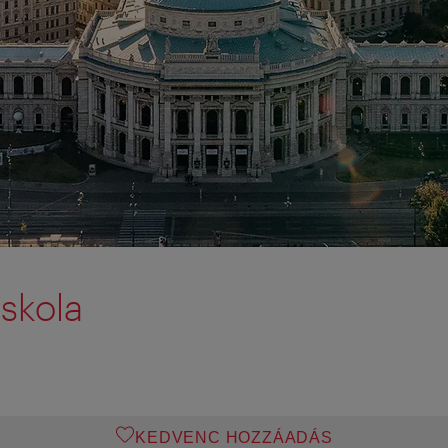
iskola
KEDVENC HOZZÁADÁS