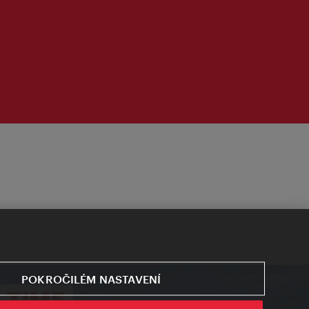
POKROČILÉM NASTAVENÍ