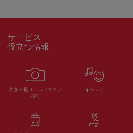
サービス
役立つ情報
名所一覧（アルファベッ
イベント
ト順）