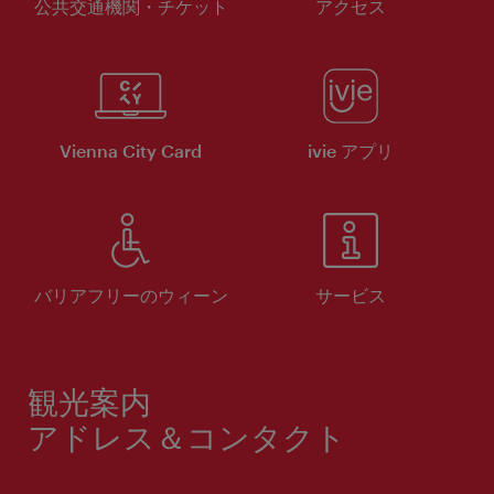
公共交通機関・チケット
アクセス
Vienna City Card
ivie アプリ
バリアフリーのウィーン
サービス
観光案内
アドレス＆コンタクト