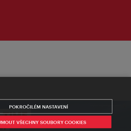
POKROČILÉM NASTAVENÍ
JMOUT VŠECHNY SOUBORY COOKIES