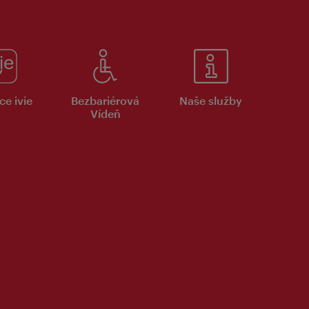
ce ivie
Bezbariérová
Naše služby
Vídeň