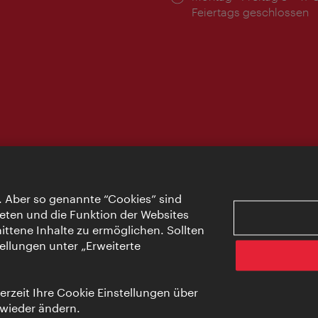
Feiertags geschlossen
. Aber so genannte “Cookies” sind
eten und die Funktion der Websites
ttene Inhalte zu ermöglichen. Sollten
ellungen unter „Erweiterte
rzeit Ihre Cookie Einstellungen über
 wieder ändern.