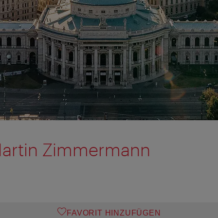
Martin Zimmermann
FAVORIT HINZUFÜGEN