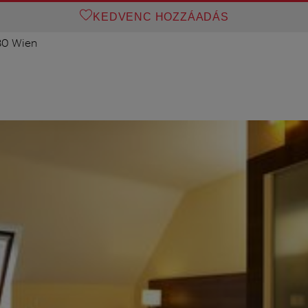
KEDVENC HOZZÁADÁS
80 Wien