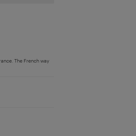
france. The French way