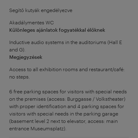
Segítő kutyák engedélyezve
Akadálymentes WC
Különleges ajánlatok fogyatékkal élőknek
Inductive audio systems in the auditoriums (Hall E
and G).
Megjegyzések
Access to all exhibition rooms and restaurant/café:
no steps.
6 free parking spaces for visitors with special needs
on the premises (access: Burggasse / Volkstheater)
with proper identification and 4 parking spaces for
visitors with special needs in the parking garage
(basement level 2 next to elevator, access: main
entrance Museumsplatz).