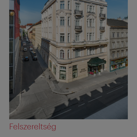
Felszereltség